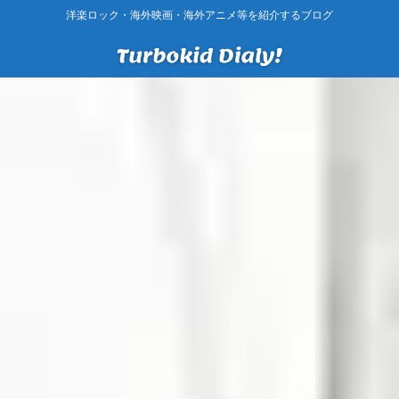
洋楽ロック・海外映画・海外アニメ等を紹介するブログ