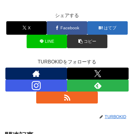
シェアする
X
Facebook
はてブ
LINE
コピー
TURBOKIDをフォローする
TURBOKID