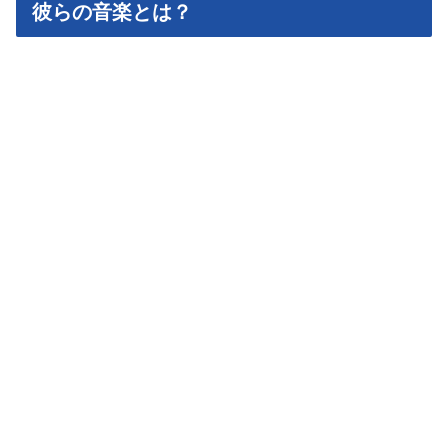
彼らの音楽とは？