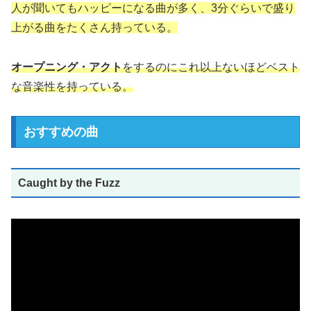
人が聞いてもハッピーになる曲が多く、3分ぐらいで盛り
上がる曲をたくさん持っている。
オープニング・アクト
をするのにこれ以上ないほどベスト
な音楽性を持っている。
おすすめの曲
Caught by the Fuzz