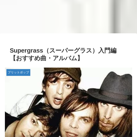
Supergrass（スーパーグラス）入門編
【おすすめ曲・アルバム】
ブリットポップ